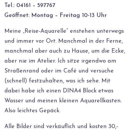
Tel.: 04161 – 597767
Geöffnet: Montag – Freitag 10-13 Uhr
Meine „Reise-Aquarelle“ enstehen unterwegs
und immer vor Ort. Manchmal in der Ferne,
manchmal aber auch zu Hause, um die Ecke,
aber nie im Atelier. Ich sitze irgendwo am
Straßenrand oder im Café und versuche
(schnell) festzuhalten, was ich sehe. Mit
dabei habe ich einen DINA4 Block etwas
Wasser und meinen kleinen Aquarellkasten.
Also leichtes Gepäck.
Alle Bilder sind verkäuflich und kosten 30,-