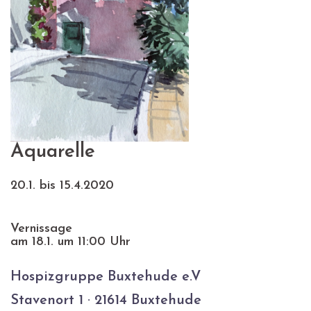
Aquarelle
20.1. bis 15.4.2020
Vernissage
am 18.1. um 11:00 Uhr
Hospizgruppe Buxtehude e.V
Stavenort 1 · 21614 Buxtehude