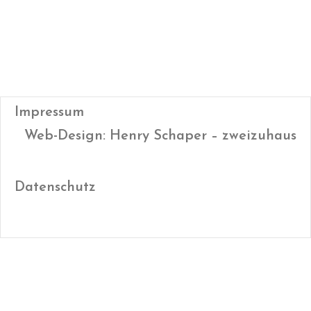
Impressum
Web-Design: Henry Schaper – zweizuhaus
Datenschutz