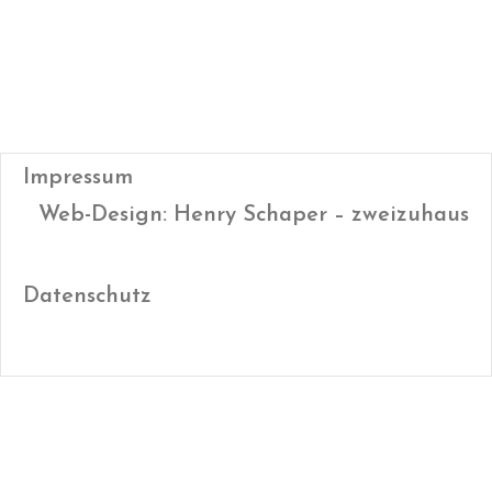
Impressum
Web-Design: Henry Schaper – zweizuhaus
Datenschutz