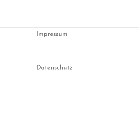
Impressum
Datenschutz