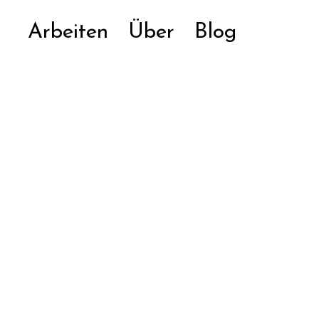
Arbeiten
Über
Blog