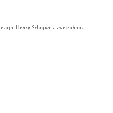
esign: Henry Schaper – zweizuhaus