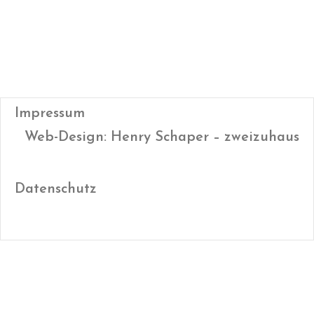
Impressum
Web-Design: Henry Schaper – zweizuhaus
Datenschutz