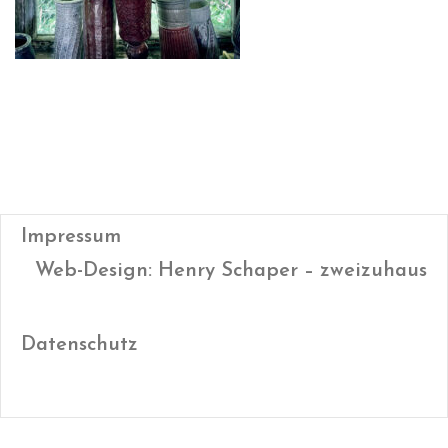
Impressum
Web-Design: Henry Schaper – zweizuhaus
Datenschutz