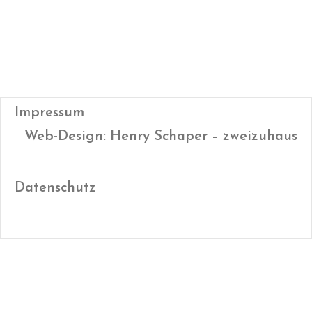
Impressum
Web-Design: Henry Schaper – zweizuhaus
Datenschutz