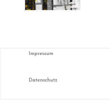
Impressum
Datenschutz