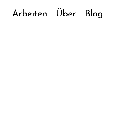
Arbeiten
Über
Blog