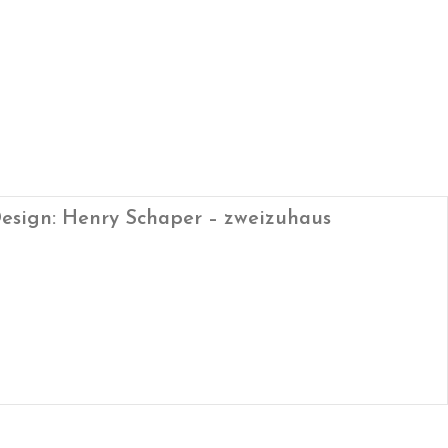
esign: Henry Schaper – zweizuhaus