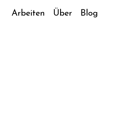
Arbeiten
Über
Blog