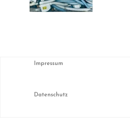
Impressum
Datenschutz