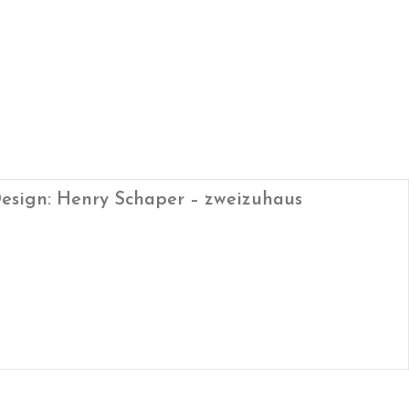
esign: Henry Schaper – zweizuhaus