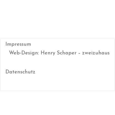
Impressum
Web-Design: Henry Schaper – zweizuhaus
Datenschutz