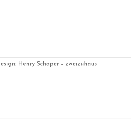
esign: Henry Schaper – zweizuhaus