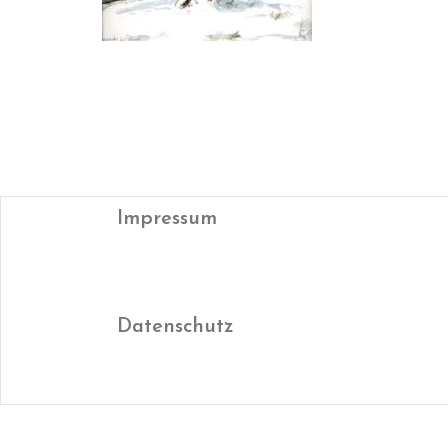
Impressum
Datenschutz