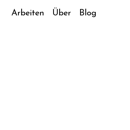
Arbeiten
Über
Blog