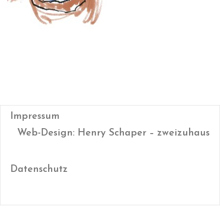
Impressum
Web-Design: Henry Schaper – zweizuhaus
Datenschutz