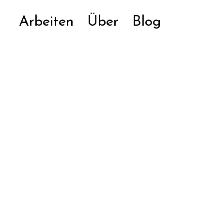
Arbeiten
Über
Blog