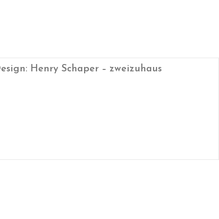
esign: Henry Schaper – zweizuhaus