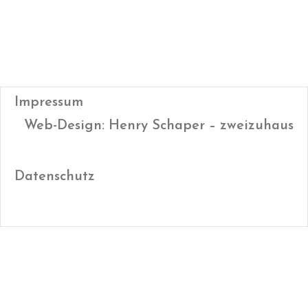
Impressum
Web-Design: Henry Schaper – zweizuhaus
Datenschutz