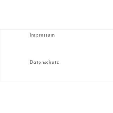
Impressum
Datenschutz