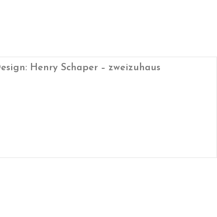
esign: Henry Schaper – zweizuhaus