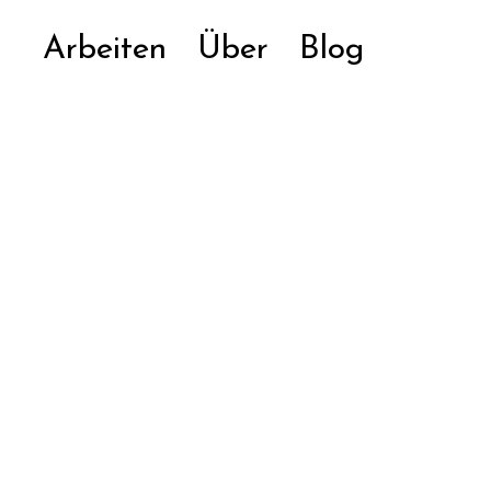
Arbeiten
Über
Blog