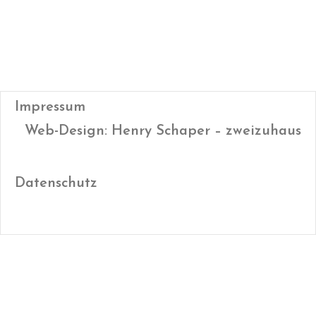
Impressum
Web-Design: Henry Schaper – zweizuhaus
Datenschutz