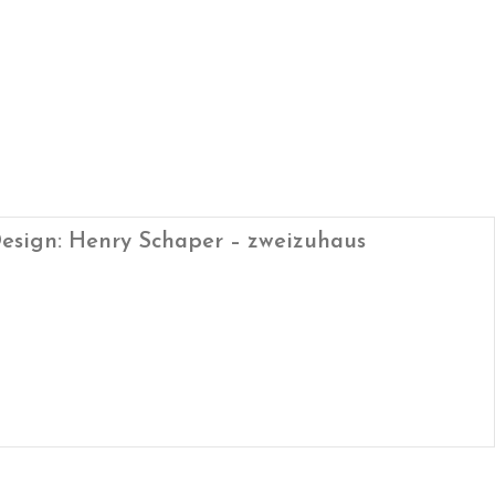
esign: Henry Schaper – zweizuhaus