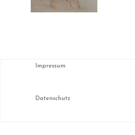
Impressum
Datenschutz