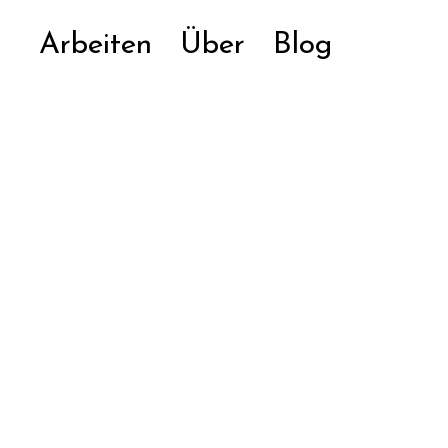
Arbeiten
Über
Blog