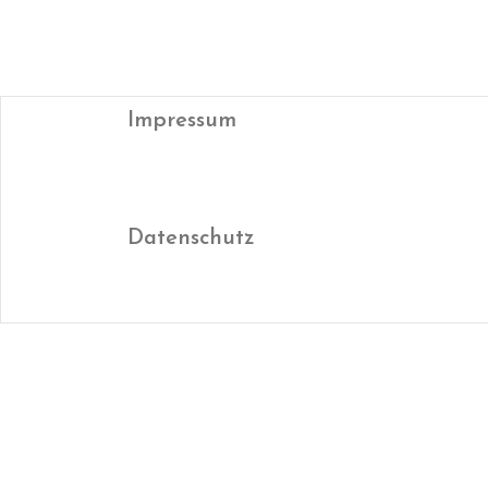
Impressum
Datenschutz