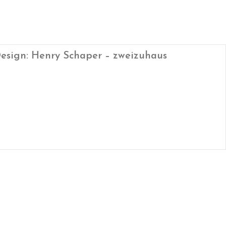
esign: Henry Schaper – zweizuhaus