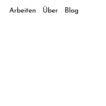
Arbeiten
Über
Blog